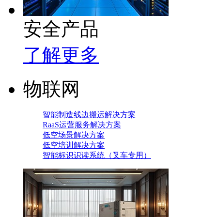
安全产品
了解更多
物联网
智能制造线边搬运解决方案
RaaS运营服务解决方案
低空场景解决方案
低空培训解决方案
智能标识识读系统（叉车专用）