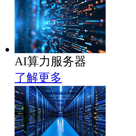
AI算力服务器
了解更多