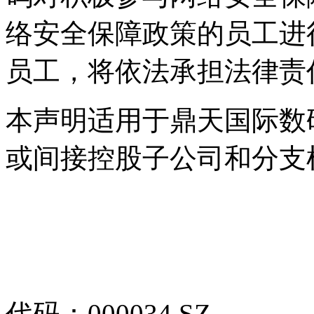
络安全保障政策的员工进行
员工，将依法承担法律
本声明适用于鼎天国际数
或间接控股子公司和分支
代码：000034.SZ