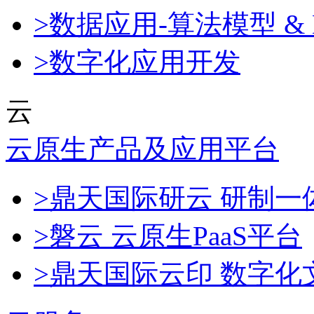
>数据应用-算法模型 & 
>数字化应用开发
云
云原生产品及应用平台
>鼎天国际研云 研制
>磐云 云原生PaaS平台
>鼎天国际云印 数字化