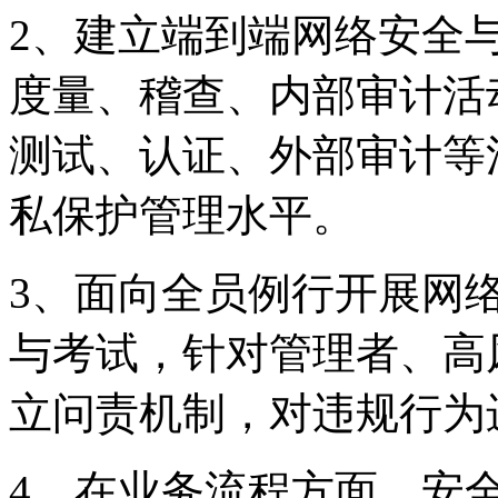
2、建立端到端网络安全
度量、稽查、内部审
测试、认证、外部审
私保护管理水平。
3、面向全员例行开
与考试，针对管理者
立问责机制，对违规行
4、在业务流程方面