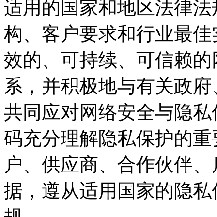
适用的国家和地区法律法规
构、客户要求和行业最佳
效的、可持续、可
系，并积极地与有关政府
共同应对网络安全与隐私
码充分理解隐私保护的重要性
户、供应商、合作伙
据，遵从适用国家的
规。