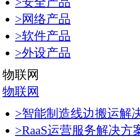
>安全产品
>网络产品
>软件产品
>外设产品
物联网
物联网
>智能制造线边搬运解
>RaaS运营服务解决方