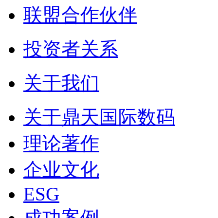
联盟合作伙伴
投资者关系
关于我们
关于鼎天国际数码
理论著作
企业文化
ESG
成功案例