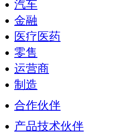
汽车
金融
医疗医药
零售
运营商
制造
合作伙伴
产品技术伙伴