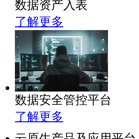
数据资产入表
了解更多
数据安全管控平台
了解更多
云原生产品及应用平台