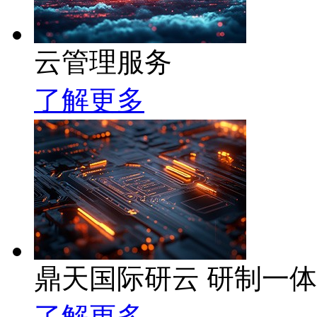
云管理服务
了解更多
鼎天国际研云 研制一
了解更多