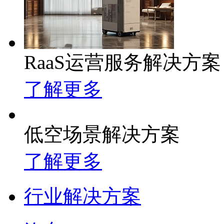
RaaS运营服务解决方案
了解更多
低空场景解决方案
了解更多
行业解决方案