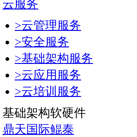
云服务
>云管理服务
>安全服务
>基础架构服务
>云应用服务
>云培训服务
基础架构软硬件
鼎天国际鲲泰