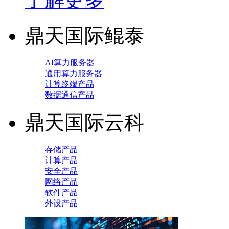
鼎天国际鲲泰
AI算力服务器
通用算力服务器
计算终端产品
数据通信产品
鼎天国际云科
存储产品
计算产品
安全产品
网络产品
软件产品
外设产品