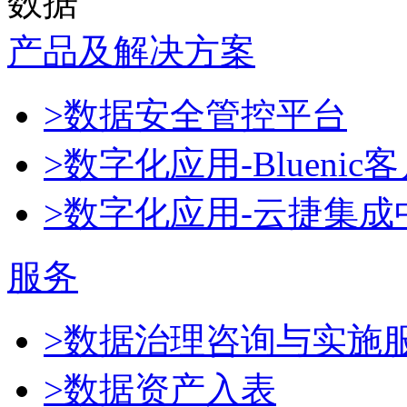
数据
产品及解决方案
>数据安全管控平台
>数字化应用-Blueni
>数字化应用-云捷集成
服务
>数据治理咨询与实施
>数据资产入表