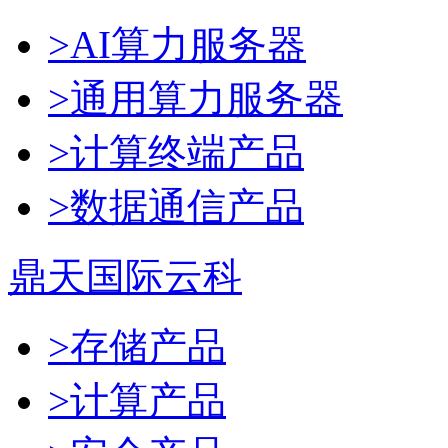
>AI算力服务器
>通用算力服务器
>计算终端产品
>数据通信产品
鼎天国际云科
>存储产品
>计算产品