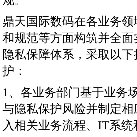
鼎天国际数码在各业务领域从政策
和规范等方面构筑并全面
隐私保障体系，采取
护：
1、各业务部门基于业务
与隐私保护风险并制定相应
入相关业务流程、IT系