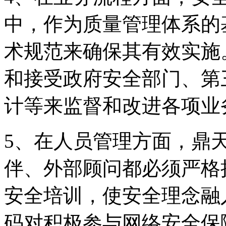
中，作为质量管理体系的
术规范来确保其有效实施
和接受政府安全部门
计等来监督和改进各项业
5、在人员管理方面
伴、外部顾问都必须严格
安全培训，使安全理
码对积极参与网络安全保障