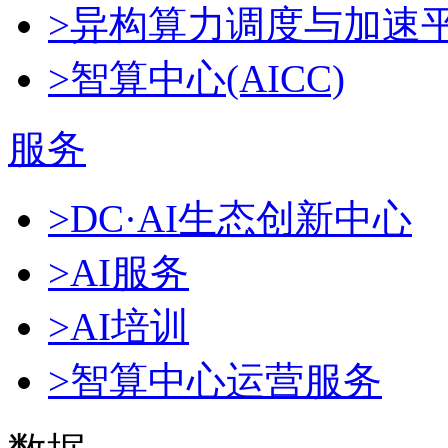
>异构算力调度与加速
>智算中心(AICC)
服务
>DC·AI生态创新中心
>AI服务
>AI培训
>智算中心运营服务