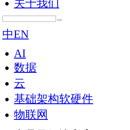
关于我们
中
EN
AI
数据
云
基础架构软硬件
物联网