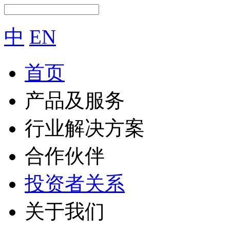
中
EN
首页
产品及服务
行业解决方案
合作伙伴
投资者关系
关于我们