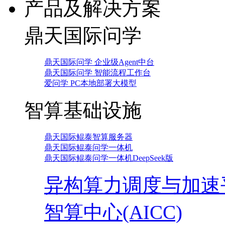
产品及解决方案
鼎天国际问学
鼎天国际问学 企业级Agent中台
鼎天国际问学 智能流程工作台
爱问学 PC本地部署大模型
智算基础设施
鼎天国际鲲泰智算服务器
鼎天国际鲲泰问学一体机
鼎天国际鲲泰问学一体机DeepSeek版
异构算力调度与加速
智算中心(AICC)