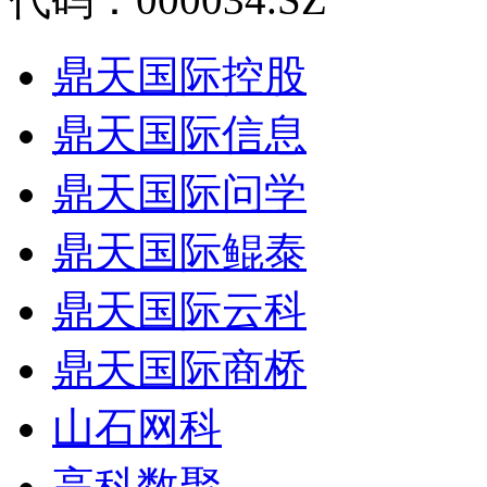
鼎天国际控股
鼎天国际信息
鼎天国际问学
鼎天国际鲲泰
鼎天国际云科
鼎天国际商桥
山石网科
高科数聚