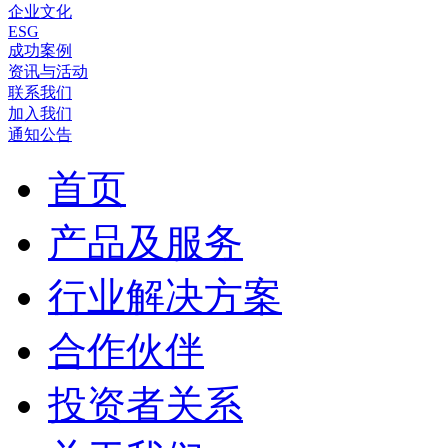
企业文化
ESG
成功案例
资讯与活动
联系我们
加入我们
通知公告
首页
产品及服务
行业解决方案
合作伙伴
投资者关系