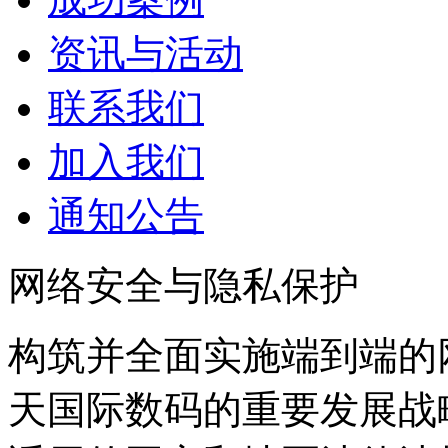
资讯与活动
联系我们
加入我们
通知公告
网络安全与隐私保护
构筑并全面实施端到端的
天国际数码的重要发展战