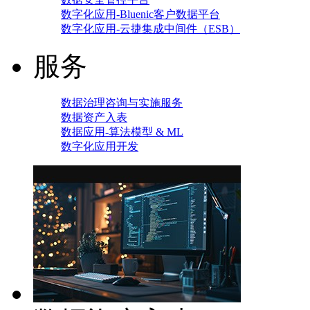
数字化应用-Bluenic客户数据平台
数字化应用-云捷集成中间件（ESB）
服务
数据治理咨询与实施服务
数据资产入表
数据应用-算法模型 & ML
数字化应用开发