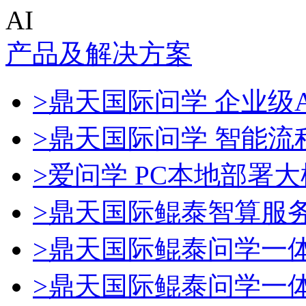
AI
产品及解决方案
>鼎天国际问学 企业级A
>鼎天国际问学 智能流
>爱问学 PC本地部署
>鼎天国际鲲泰智算服
>鼎天国际鲲泰问学一
>鼎天国际鲲泰问学一体机