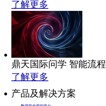
了解更多
鼎天国际问学 智能流
了解更多
产品及解决方案
数据安全管控平台