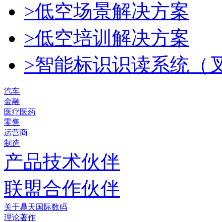
>低空场景解决方案
>低空培训解决方案
>智能标识识读系统（
汽车
金融
医疗医药
零售
运营商
制造
产品技术伙伴
联盟合作伙伴
关于鼎天国际数码
理论著作