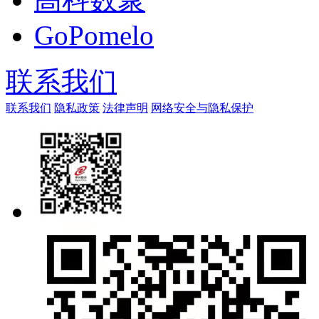
GoPomelo
联系我们
联系我们
隐私政策
法律声明
网络安全与隐私保护